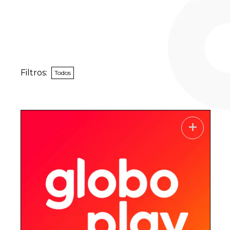
Filtros:
Todos