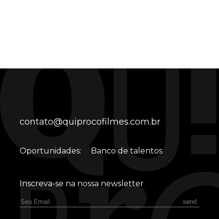
contato@quiprocofilmes.com.br
Oportunidades:
Banco de talentos
Inscreva-se na nossa newsletter
send