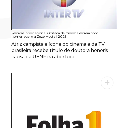
Festival Internacional Goitacá de Cinema estreia com
homenagem a Zezé Motta
|
2025
Atriz campista e ícone do cinema e da TV
brasileira recebe título de doutora honoris
causa da UENF na abertura