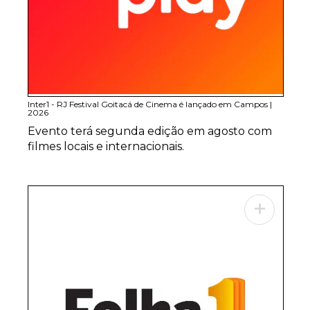
Inter1 - RJ Festival Goitacá de Cinema é lançado em Campos
|
2026
Evento terá segunda edição em agosto com
filmes locais e internacionais.