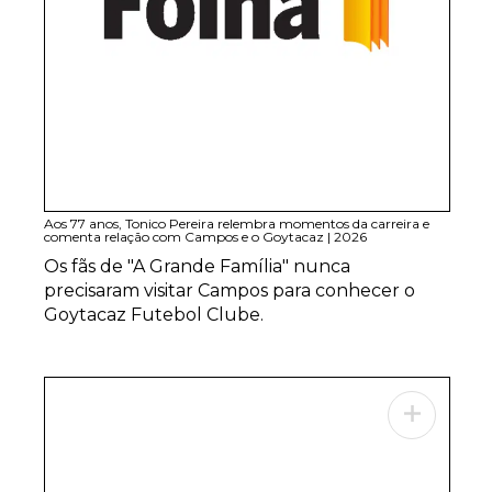
Aos 77 anos, Tonico Pereira relembra momentos da carreira e
comenta relação com Campos e o Goytacaz
|
2026
Os fãs de "A Grande Família" nunca
precisaram visitar Campos para conhecer o
Goytacaz Futebol Clube.