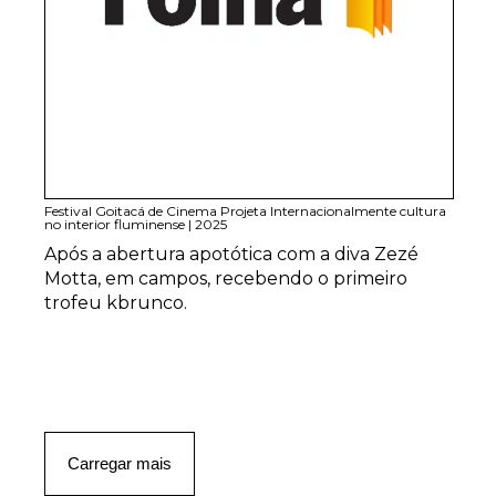
Festival Goitacá de Cinema Projeta Internacionalmente cultura
no interior fluminense
|
2025
Após a abertura apotótica com a diva Zezé
Motta, em campos, recebendo o primeiro
trofeu kbrunco.
Carregar mais