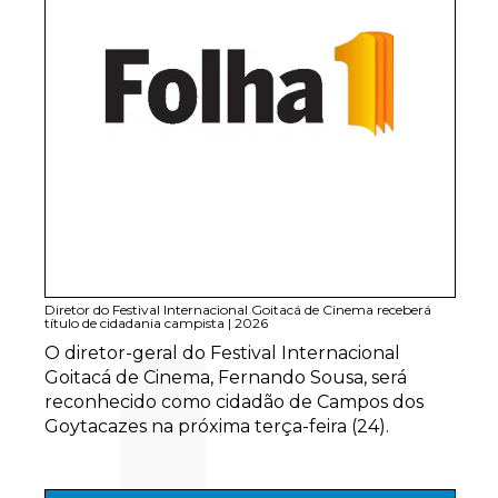
Diretor do Festival Internacional Goitacá de Cinema receberá
título de cidadania campista
|
2026
O diretor-geral do Festival Internacional
Goitacá de Cinema, Fernando Sousa, será
reconhecido como cidadão de Campos dos
Goytacazes na próxima terça-feira (24).