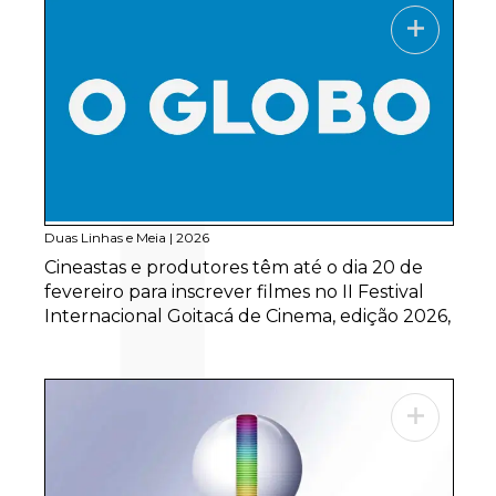
Duas Linhas e Meia
|
2026
Cineastas e produtores têm até o dia 20 de
fevereiro para inscrever filmes no II Festival
Internacional Goitacá de Cinema, edição 2026,